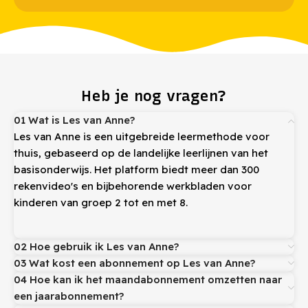
Heb je nog vragen?
01 Wat is Les van Anne?
Les van Anne is een uitgebreide leermethode voor
thuis, gebaseerd op de landelijke leerlijnen van het
basisonderwijs. Het platform biedt meer dan 300
rekenvideo's en bijbehorende werkbladen voor
kinderen van groep 2 tot en met 8.
02 Hoe gebruik ik Les van Anne?
03 Wat kost een abonnement op Les van Anne?
04 Hoe kan ik het maandabonnement omzetten naar
een jaarabonnement?