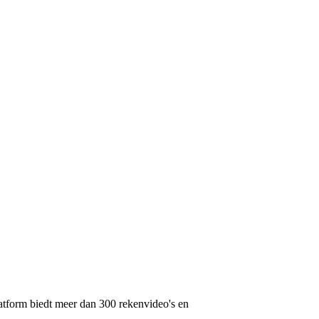
latform biedt meer dan 300 rekenvideo's en