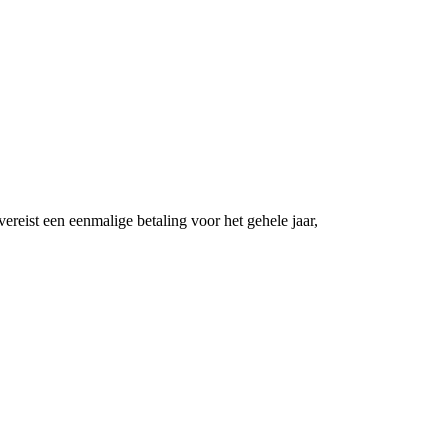
eist een eenmalige betaling voor het gehele jaar,