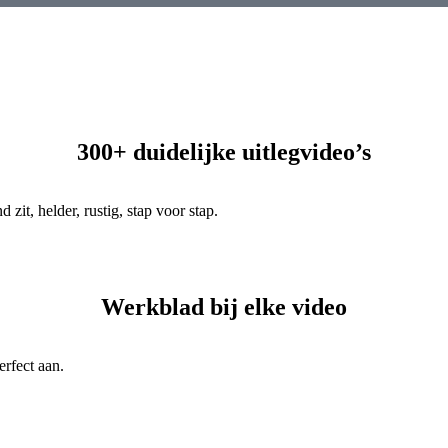
300+ duidelijke uitlegvideo’s
 zit, helder, rustig, stap voor stap.
Werkblad bij elke video
erfect aan.