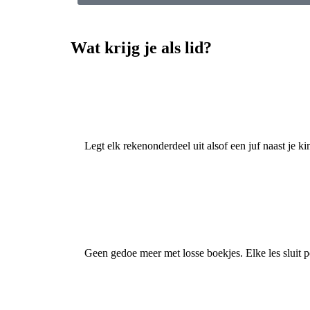
Wat krijg je als lid?
Legt elk rekenonderdeel uit alsof een juf naast je kind
Geen gedoe meer met losse boekjes. Elke les sluit p