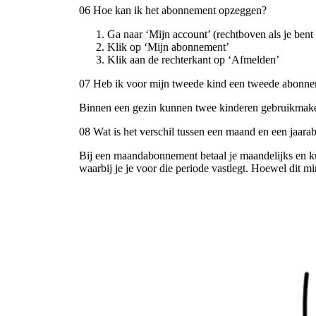
06 Hoe kan ik het abonnement opzeggen?
Ga naar ‘Mijn account’ (rechtboven als je bent
Klik op ‘Mijn abonnement’
Klik aan de rechterkant op ‘Afmelden’
07 Heb ik voor mijn tweede kind een tweede abonn
Binnen een gezin kunnen twee kinderen gebruikmake
08 Wat is het verschil tussen een maand en een jaar
Bij een maandabonnement betaal je maandelijks en ku
waarbij je je voor die periode vastlegt. Hoewel dit mind