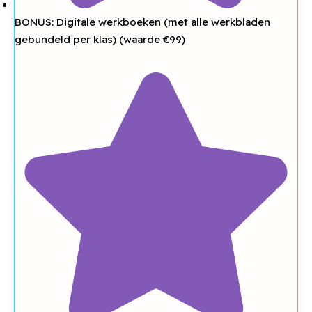
BONUS: Digitale werkboeken (met alle werkbladen
gebundeld per klas) (waarde €99)