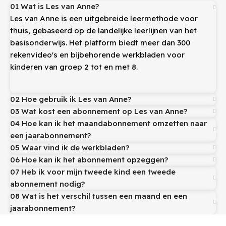
01 Wat is Les van Anne?
Les van Anne is een uitgebreide leermethode voor
thuis, gebaseerd op de landelijke leerlijnen van het
basisonderwijs. Het platform biedt meer dan 300
rekenvideo's en bijbehorende werkbladen voor
kinderen van groep 2 tot en met 8.
02 Hoe gebruik ik Les van Anne?
03 Wat kost een abonnement op Les van Anne?
04 Hoe kan ik het maandabonnement omzetten naar
een jaarabonnement?
05 Waar vind ik de werkbladen?
06 Hoe kan ik het abonnement opzeggen?
07 Heb ik voor mijn tweede kind een tweede
abonnement nodig?
08 Wat is het verschil tussen een maand en een
jaarabonnement?