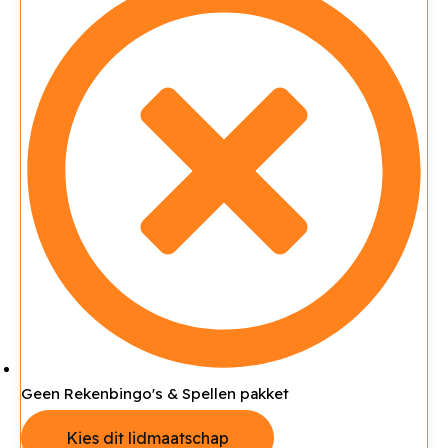
Geen Rekenbingo's & Spellen pakket
Kies dit lidmaatschap