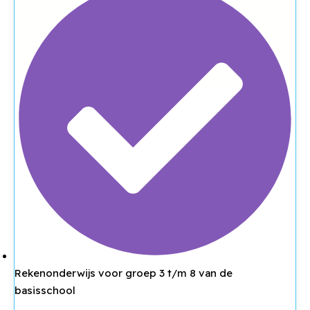
Rekenonderwijs voor groep 3 t/m 8 van de
basisschool