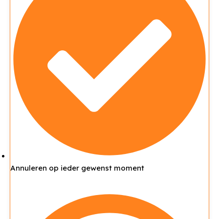
Annuleren op ieder gewenst moment