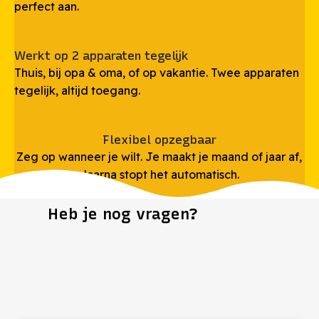
perfect aan.
Werkt op 2 apparaten tegelijk
Thuis, bij opa & oma, of op vakantie. Twee apparaten
tegelijk, altijd toegang.
Flexibel opzegbaar
Zeg op wanneer je wilt. Je maakt je maand of jaar af,
daarna stopt het automatisch.
Heb je nog vragen?