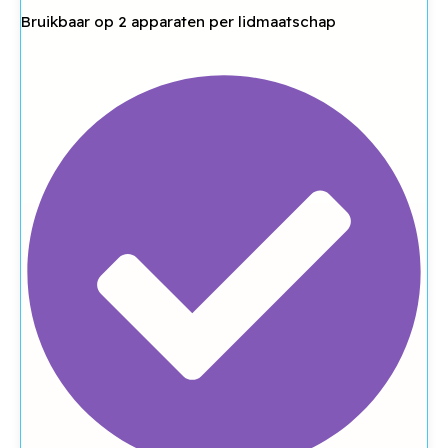
Bruikbaar op 2 apparaten per lidmaatschap