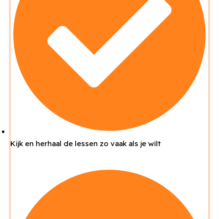
Kijk en herhaal de lessen zo vaak als je wilt