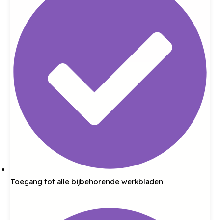
Toegang tot alle bijbehorende werkbladen