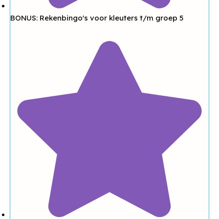
BONUS: Rekenbingo's voor kleuters t/m groep 5