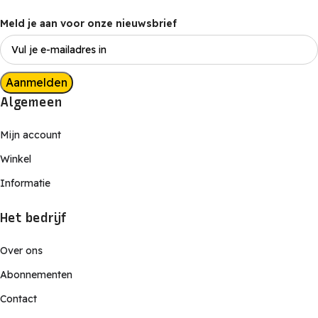
Meld je aan voor onze nieuwsbrief
Aanmelden
Algemeen
Mijn account
Winkel
Informatie
Het bedrijf
Over ons
Abonnementen
Contact