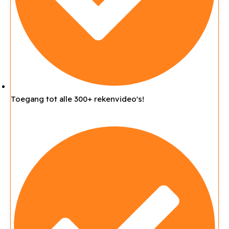
Toegang tot alle 300+ rekenvideo's!