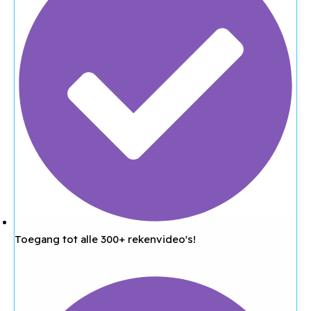
Toegang tot alle 300+ rekenvideo's!