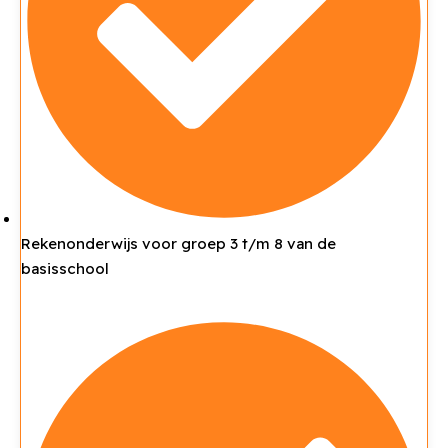
Rekenonderwijs voor groep 3 t/m 8 van de
basisschool