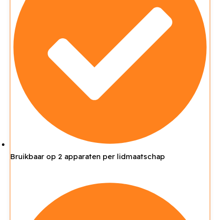
Bruikbaar op 2 apparaten per lidmaatschap