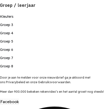
Groep / leerjaar
Kleuters
Groep 3
Groep 4
Groep 5
Groep 6
Groep 7
Groep 8
Door je aan te melden voor onze nieuwsbrief ga je akkoord met
ons Privacybeleid en onze Gebruiksvoorwaarden.
Meer dan 900.000 bekeken rekenvideo’s en het aantal groeit nog steeds!
Facebook