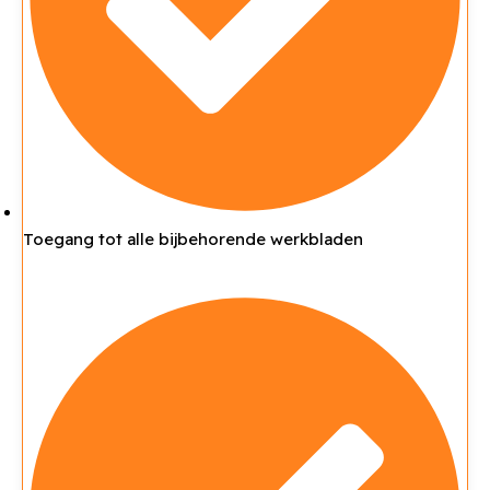
Toegang tot alle bijbehorende werkbladen