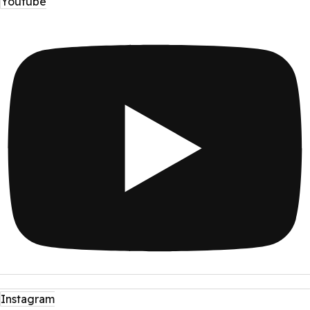
Youtube
Instagram