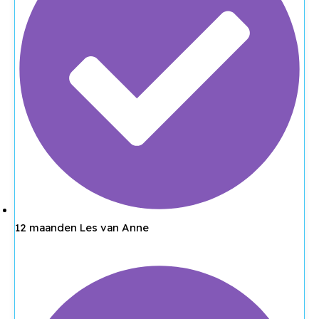
12 maanden Les van Anne