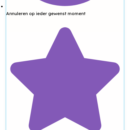
Annuleren op ieder gewenst moment