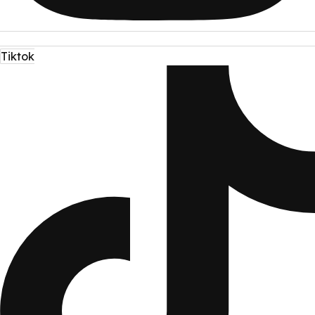
Tiktok