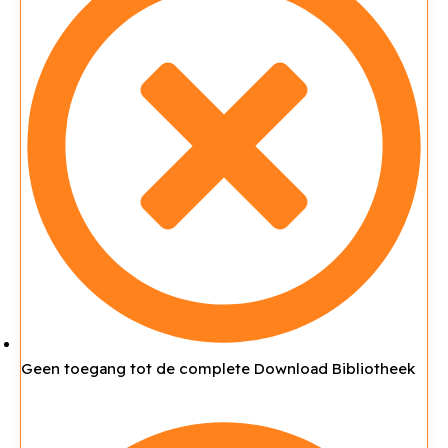
Geen toegang tot de complete Download Bibliotheek