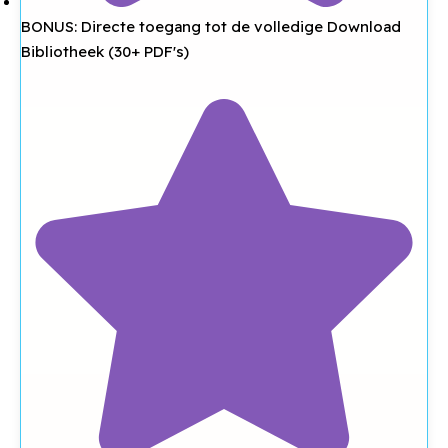
BONUS: Directe toegang tot de volledige Download
Bibliotheek (30+ PDF's)