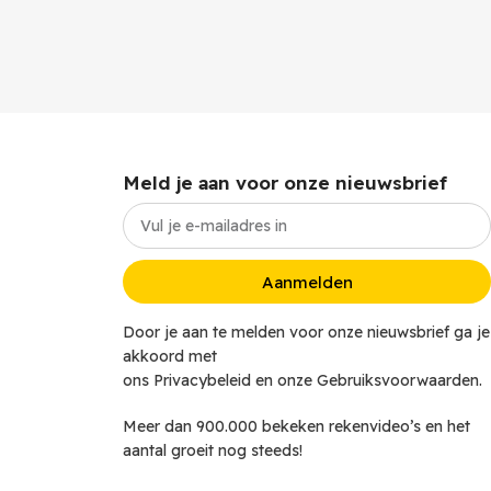
Meld je aan voor onze nieuwsbrief
Aanmelden
Door je aan te melden voor onze nieuwsbrief ga je
akkoord met
ons Privacybeleid en onze Gebruiksvoorwaarden.
Meer dan 900.000 bekeken rekenvideo’s en het
aantal groeit nog steeds!