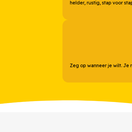
helder, rustig, stap voor sta
Zeg op wanneer je wilt. Je 