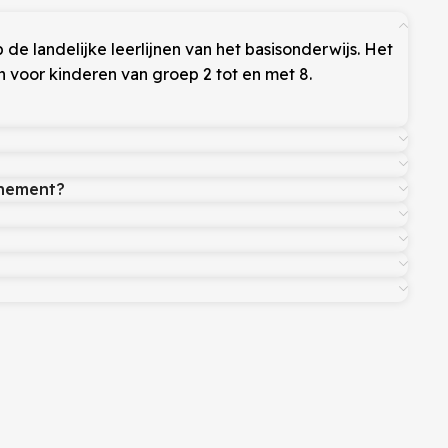
e landelijke leerlijnen van het basisonderwijs. Het
 voor kinderen van groep 2 tot en met 8.
nnement?