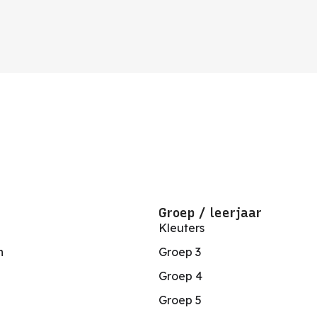
Groep / leerjaar
Kleuters
n
Groep 3
Groep 4
Groep 5