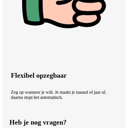
Flexibel opzegbaar
Zeg op wanneer je wilt. Je maakt je maand of jaar af,
daarna stopt het automatisch.
Heb je nog vragen?