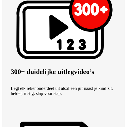
300+ duidelijke uitlegvideo’s
Legt elk rekenonderdeel uit alsof een juf naast je kind zit,
helder, rustig, stap voor stap.