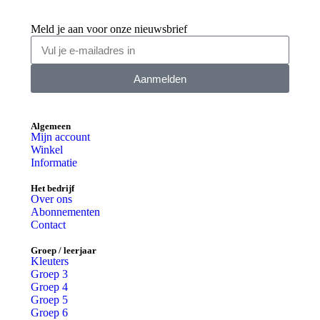
Meld je aan voor onze nieuwsbrief
Aanmelden
Algemeen
Mijn account
Winkel
Informatie
Het bedrijf
Over ons
Abonnementen
Contact
Groep / leerjaar
Kleuters
Groep 3
Groep 4
Groep 5
Groep 6