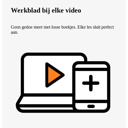
Werkblad bij elke video
Geen gedoe meer met losse boekjes. Elke les sluit perfect
aan.