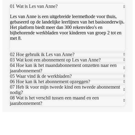
01 Wat is Les van Anne?
Les van Anne is een uitgebreide leermethode voor thuis,
gebaseerd op de landelijke leerlijnen van het basisonderwijs.
Het platform biedt meer dan 300 rekenvideo's en
bijbehorende werkbladen voor kinderen van groep 2 tot en
met 8.
02 Hoe gebruik ik Les van Anne?
03 Wat kost een abonnement op Les van Anne?
04 Hoe kan ik het maandabonnement omzetten naar een
jaarabonnement?
05 Waar vind ik de werkbladen?
06 Hoe kan ik het abonnement opzeggen?
07 Heb ik voor mijn tweede kind een tweede abonnement
nodig?
08 Wat is het verschil tussen een maand en een
jaarabonnement?