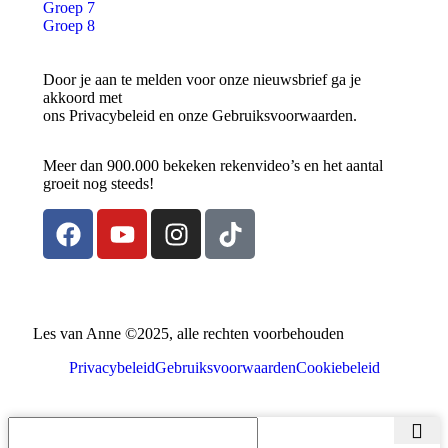
Groep 7
Groep 8
Door je aan te melden voor onze nieuwsbrief ga je
akkoord met
ons Privacybeleid en onze Gebruiksvoorwaarden.
Meer dan 900.000 bekeken rekenvideo’s en het aantal
groeit nog steeds!
Les van Anne ©️2025, alle rechten voorbehouden
Privacybeleid
Gebruiksvoorwaarden
Cookiebeleid