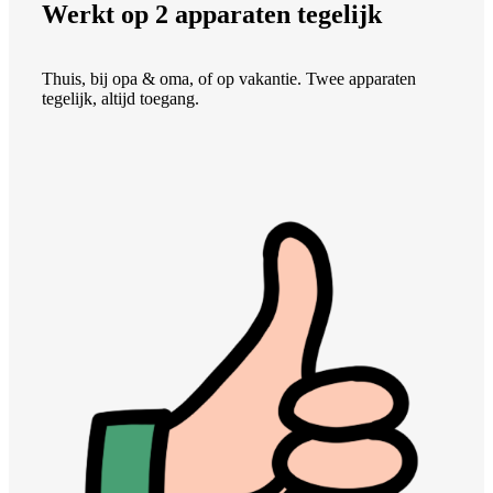
Werkt op 2 apparaten tegelijk
Thuis, bij opa & oma, of op vakantie. Twee apparaten
tegelijk, altijd toegang.