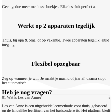
Geen gedoe meer met losse boekjes. Elke les sluit perfect aan.
Werkt op 2 apparaten tegelijk
Thuis, bij opa & oma, of op vakantie. Twee apparaten tegelijk, altijd
toegang.
Flexibel opzegbaar
Zeg op wanneer je wilt. Je maakt je maand of jaar af, daarna stopt
het automatisch.
Heb je nog vragen?
01 Wat is Les van Anne?
Les van Anne is een uitgebreide leermethode voor thuis, gebaseerd
op de landelijke leerlijnen van het basisonderwijs. Het platform biedt