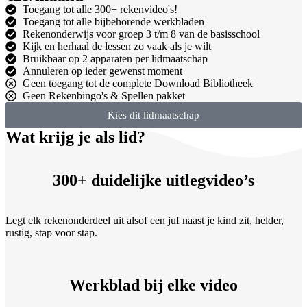
Toegang tot alle 300+ rekenvideo's!
Toegang tot alle bijbehorende werkbladen
Rekenonderwijs voor groep 3 t/m 8 van de basisschool
Kijk en herhaal de lessen zo vaak als je wilt
Bruikbaar op 2 apparaten per lidmaatschap
Annuleren op ieder gewenst moment
Geen toegang tot de complete Download Bibliotheek
Geen Rekenbingo's & Spellen pakket
Kies dit lidmaatschap
Wat krijg je als lid?
300+ duidelijke uitlegvideo’s
Legt elk rekenonderdeel uit alsof een juf naast je kind zit, helder,
rustig, stap voor stap.
Werkblad bij elke video