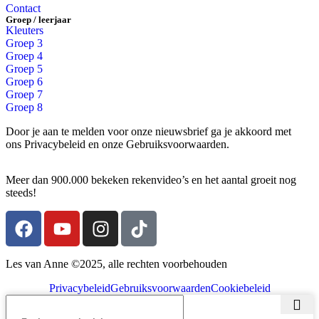
Contact
Groep / leerjaar
Kleuters
Groep 3
Groep 4
Groep 5
Groep 6
Groep 7
Groep 8
Door je aan te melden voor onze nieuwsbrief ga je akkoord met
ons Privacybeleid en onze Gebruiksvoorwaarden.
Meer dan 900.000 bekeken rekenvideo’s en het aantal groeit nog
steeds!
Les van Anne ©️2025, alle rechten voorbehouden
Privacybeleid
Gebruiksvoorwaarden
Cookiebeleid