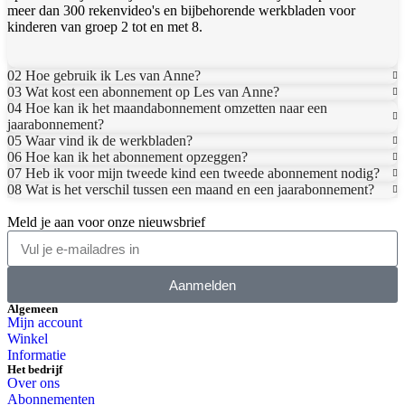
meer dan 300 rekenvideo's en bijbehorende werkbladen voor
kinderen van groep 2 tot en met 8.
02 Hoe gebruik ik Les van Anne?
03 Wat kost een abonnement op Les van Anne?
04 Hoe kan ik het maandabonnement omzetten naar een
jaarabonnement?
05 Waar vind ik de werkbladen?
06 Hoe kan ik het abonnement opzeggen?
07 Heb ik voor mijn tweede kind een tweede abonnement nodig?
08 Wat is het verschil tussen een maand en een jaarabonnement?
Meld je aan voor onze nieuwsbrief
Aanmelden
Algemeen
Mijn account
Winkel
Informatie
Het bedrijf
Over ons
Abonnementen