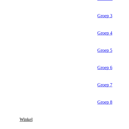
Groep 3
Groep 4
Groep 5
Groep 6
Groep 7
Groep 8
Winkel