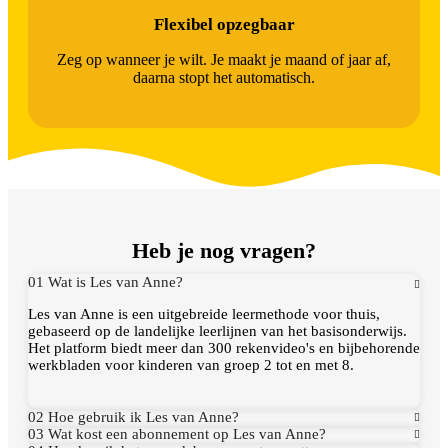
Flexibel opzegbaar
Zeg op wanneer je wilt. Je maakt je maand of jaar af,
daarna stopt het automatisch.
Heb je nog vragen?
01 Wat is Les van Anne?
Les van Anne is een uitgebreide leermethode voor thuis,
gebaseerd op de landelijke leerlijnen van het basisonderwijs.
Het platform biedt meer dan 300 rekenvideo's en bijbehorende
werkbladen voor kinderen van groep 2 tot en met 8.
02 Hoe gebruik ik Les van Anne?
03 Wat kost een abonnement op Les van Anne?