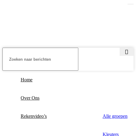
Home
Over Ons
Rekenvideo’s
Alle groepen
Kleuters