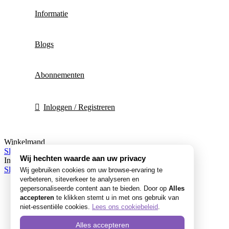
Informatie
Blogs
Abonnementen
Inloggen / Registreren
Winkelmand
Sluiten
Wij hechten waarde aan uw privacy
Inloggen
Sluiten
Wij gebruiken cookies om uw browse-ervaring te
verbeteren, siteverkeer te analyseren en
gepersonaliseerde content aan te bieden. Door op
Alles
accepteren
te klikken stemt u in met ons gebruik van
niet-essentiële cookies.
Lees ons cookiebeleid
.
Alles accepteren