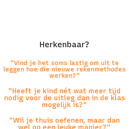
Herkenbaar?
"Vind je het soms lastig om uit te
leggen hoe die nieuwe rekenmethodes
werken?"
"Heeft je kind nét wat meer tijd
nodig voor de uitleg dan in de klas
mogelijk is?"
"Wil je thuis oefenen, maar dan
wel op een leuke manier?"