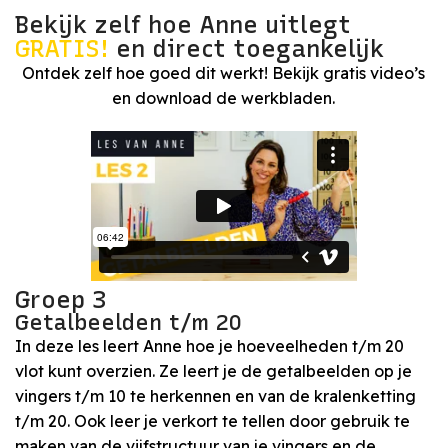
Bekijk zelf hoe Anne uitlegt
GRATIS!
en direct toegankelijk
Ontdek zelf hoe goed dit werkt! Bekijk gratis video’s
en download de werkbladen.
Groep 3
Getalbeelden t/m 20
In deze les leert Anne hoe je hoeveelheden t/m 20
vlot kunt overzien. Ze leert je de getalbeelden op je
vingers t/m 10 te herkennen en van de kralenketting
t/m 20. Ook leer je verkort te tellen door gebruik te
maken van de vijfstructuur van je vingers en de