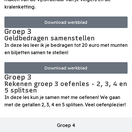
kralenketting.
Download werkblad
Groep 3
Geldbedragen samenstellen
In deze les leer ik je bedragen tot 20 euro met munten
en biljetten samen te stellen!
Download werkblad
Groep 3
Rekenen groep 3 oefenles - 2, 3, 4 en
5 splitsen
In deze les kun je samen met me oefenen! We gaan
met de getallen 2, 3, 4 en 5 splitsen. Veel oefenplezier!
Groep 4