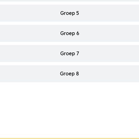
Groep 5
Groep 6
Groep 7
Groep 8