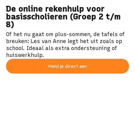
De online rekenhulp voor
basisscholieren (Groep 2 t/m
8)
Of het nu gaat om plus-sommen, de tafels of
breuken: Les van Anne legt het uit zoals op
school. Ideaal als extra ondersteuning of
huiswerkhulp.
Meld je direct aan