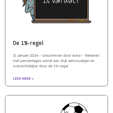
De 1%-regel
31 januari 2024 – Geschreven door Anne – Rekenen
met percentages wordt een stuk eenvoudiger en
overzichtelijker door de 1%-regel
LEES MEER »