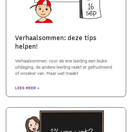
Verhaalsommen: deze tips
helpen!
Verhaalsommen: voor de ene leerling een leuke
uitdaging, de andere leerling raakt er gefrustreerd
of onzeker van. Maar wat maakt
LEES MEER »