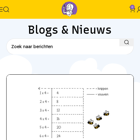
0
Blogs & Nieuws