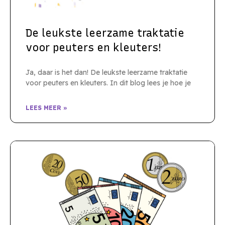
De leukste leerzame traktatie
voor peuters en kleuters!
Ja, daar is het dan! De leukste leerzame traktatie
voor peuters en kleuters. In dit blog lees je hoe je
LEES MEER »