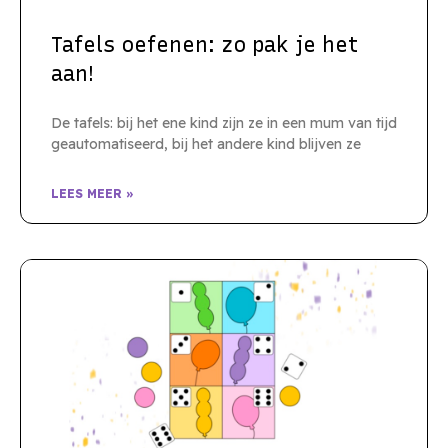
Tafels oefenen: zo pak je het
aan!
De tafels: bij het ene kind zijn ze in een mum van tijd
geautomatiseerd, bij het andere kind blijven ze
LEES MEER »