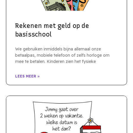
Rekenen met geld op de
basisschool
We gebruiken inmiddels bijna allemaal onze
betaalpas, mobiele telefoon of zelfs horloge om
mee te betalen. Kinderen zien het fysieke
LEES MEER »