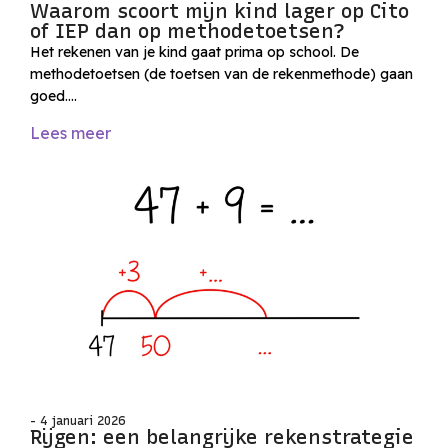
Waarom scoort mijn kind lager op Cito
of IEP dan op methodetoetsen?
Het rekenen van je kind gaat prima op school. De
methodetoetsen (de toetsen van de rekenmethode) gaan
goed….
Lees meer
- 4 januari 2026
Rijgen: een belangrijke rekenstrategie