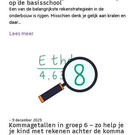
op de basisschool
Een van de belangrijkste rekenstrategieën in de
onderbouw is rijgen. Misschien denk je gelijk aan kralen en
daar…
Lees meer
- 9 december 2025
Kommagetallen in groep 6 – zo help je
je kind met rekenen achter de komma