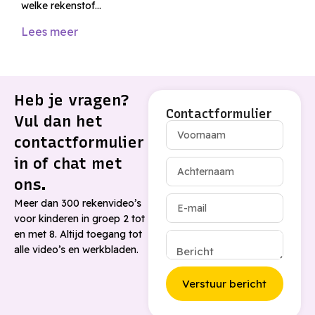
welke rekenstof…
Lees meer
Heb je vragen?
Contactformulier
Vul dan het
contactformulier
in of chat met
ons.
Meer dan 300 rekenvideo’s
voor kinderen in groep 2 tot
en met 8. Altijd toegang tot
alle video’s en werkbladen.
Verstuur bericht