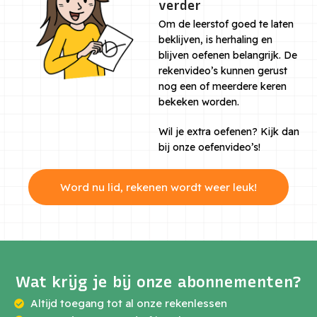
verder
Om de leerstof goed te laten
beklijven, is herhaling en
blijven oefenen belangrijk. De
rekenvideo’s kunnen gerust
nog een of meerdere keren
bekeken worden.
Wil je extra oefenen? Kijk dan
bij onze oefenvideo’s!
Word nu lid, rekenen wordt weer leuk!
Wat krijg je bij onze abonnementen?
Altijd toegang tot al onze rekenlessen