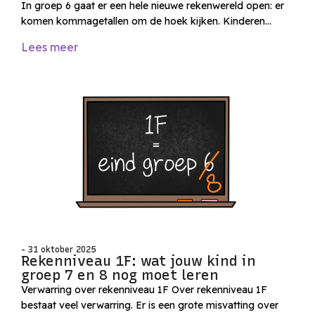
In groep 6 gaat er een hele nieuwe rekenwereld open: er
komen kommagetallen om de hoek kijken. Kinderen…
Lees meer
- 31 oktober 2025
Rekenniveau 1F: wat jouw kind in
groep 7 en 8 nog moet leren
Verwarring over rekenniveau 1F Over rekenniveau 1F
bestaat veel verwarring. Er is een grote misvatting over