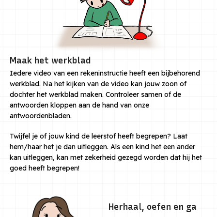
Maak het werkblad
Iedere video van een rekeninstructie heeft een bijbehorend
werkblad. Na het kijken van de video kan jouw zoon of
dochter het werkblad maken. Controleer samen of de
antwoorden kloppen aan de hand van onze
antwoordenbladen.
Twijfel je of jouw kind de leerstof heeft begrepen? Laat
hem/haar het je dan uitleggen. Als een kind het een ander
kan uitleggen, kan met zekerheid gezegd worden dat hij het
goed heeft begrepen!
Herhaal, oefen en ga