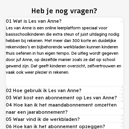
Heb je nog vragen?
01 Wat is Les van Anne?
Les van Anne is een online leerplatform speciaal voor
basisschoolkinderen die extra steun of juist uitdaging nodig
hebben bij rekenen. Met meer dan 300 korte en duidelijke
rekenvideo’s en bijbehorende werkbladen kunnen kinderen
thuis oefenen in hun eigen tempo. De uitleg wordt gegeven
door juf Anne, op dezelfde manier zoals ze dat op school
gewend zijn. Dat geeft kinderen overzicht, zelfvertrouwen en
vaak ook weer plezier in rekenen.
02 Hoe gebruik ik Les van Anne?
03 Wat kost een abonnement op Les van Anne?
04 Hoe kan ik het maandabonnement omzetten
naar een jaarabonnement?
05 Waar vind ik de werkbladen?
06 Hoe kan ik het abonnement opzeggen?