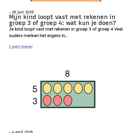
- 26 juni 2026
Mijn kind loopt vast met rekenen in
groep 3 of groep 4: wat kun je doen?
Je kind loopt vast met rekenen in groep 3 of groep 4 Veel
ouders merken het ergens in…
Lees meer
- 4 april 2026