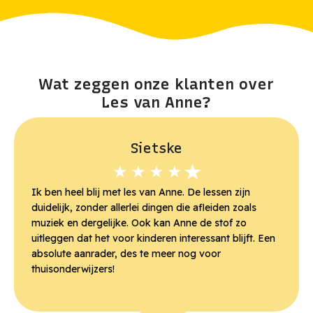
Wat zeggen onze klanten over
Les van Anne?
Sietske
★
★
★
★
★
Ik ben heel blij met les van Anne. De lessen zijn
duidelijk, zonder allerlei dingen die afleiden zoals
muziek en dergelijke. Ook kan Anne de stof zo
uitleggen dat het voor kinderen interessant blijft. Een
absolute aanrader, des te meer nog voor
thuisonderwijzers!