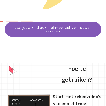
Laat jouw kind ook met meer zelfvertrouwen
rekenen
Hoe te
gebruiken?
Start met rekenvideo's
van één of twee