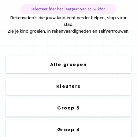
Selecteer hier het leerjaar van jouw kind.
Rekenvideo’s die jouw kind écht verder helpen, stap voor
stap.
Zie je kind groeien, in rekenvaardigheden en zelfvertrouwen.
Alle groepen
Kleuters
Groep 3
Groep 4