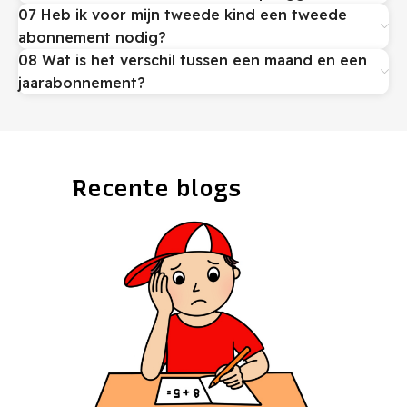
07 Heb ik voor mijn tweede kind een tweede
abonnement nodig?
08 Wat is het verschil tussen een maand en een
jaarabonnement?
Recente blogs