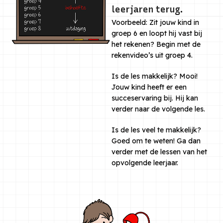
leerjaren terug.
Voorbeeld: Zit jouw kind in
groep 6 en loopt hij vast bij
het rekenen? Begin met de
rekenvideo’s uit groep 4.
Is de les makkelijk? Mooi!
Jouw kind heeft er een
succeservaring bij. Hij kan
verder naar de volgende les.
Is de les veel te makkelijk?
Goed om te weten! Ga dan
verder met de lessen van het
opvolgende leerjaar.