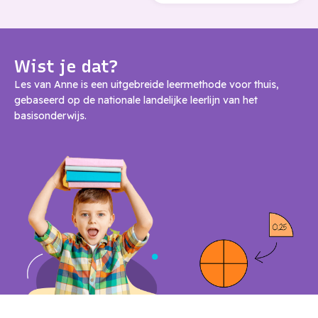
Wist je dat?
Les van Anne is een uitgebreide leermethode voor thuis,
gebaseerd op de nationale landelijke leerlijn van het
basisonderwijs.