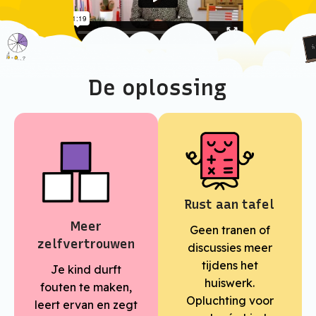
De oplossing
Rust aan tafel
Meer
Geen tranen of
zelfvertrouwen
discussies meer
tijdens het
Je kind durft
huiswerk.
fouten te maken,
Opluchting voor
leert ervan en zegt