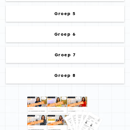
Groep 5
Groep 6
Groep 7
Groep 8