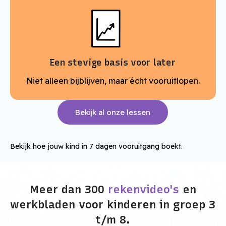
Een stevige basis voor later
Niet alleen bijblijven, maar écht vooruitlopen.
Bekijk al onze lessen
Bekijk hoe jouw kind in 7 dagen vooruitgang boekt.
Meer dan 300
rekenvideo's
en
werkbladen voor kinderen in groep 3
t/m 8.