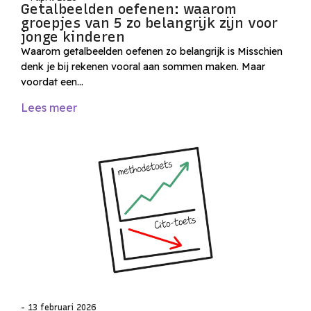
Getalbeelden oefenen: waarom
groepjes van 5 zo belangrijk zijn voor
jonge kinderen
Waarom getalbeelden oefenen zo belangrijk is Misschien
denk je bij rekenen vooral aan sommen maken. Maar
voordat een…
Lees meer
- 13 februari 2026