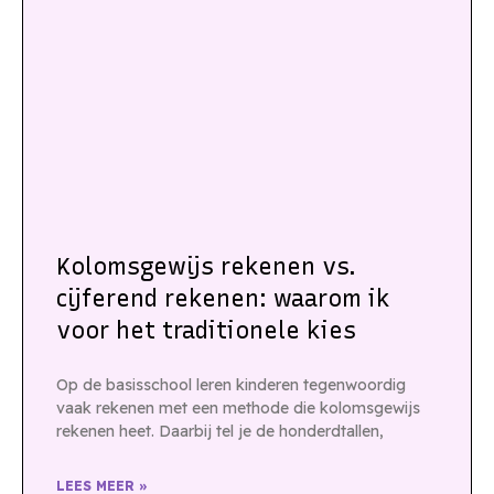
Kolomsgewijs rekenen vs.
cijferend rekenen: waarom ik
voor het traditionele kies
Op de basisschool leren kinderen tegenwoordig
vaak rekenen met een methode die kolomsgewijs
rekenen heet. Daarbij tel je de honderdtallen,
LEES MEER »