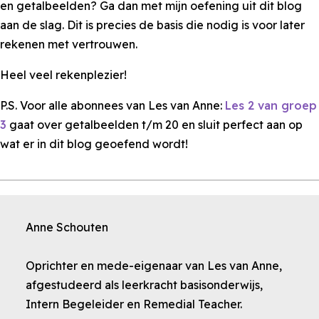
en getalbeelden? Ga dan met mijn oefening uit dit blog
aan de slag. Dit is precies de basis die nodig is voor later
rekenen met vertrouwen.
Heel veel rekenplezier!
P.S. Voor alle abonnees van Les van Anne:
Les 2 van groep
3
gaat over getalbeelden t/m 20 en sluit perfect aan op
wat er in dit blog geoefend wordt!
Anne Schouten
Oprichter en mede-eigenaar van Les van Anne,
afgestudeerd als leerkracht basisonderwijs,
Intern Begeleider en Remedial Teacher.