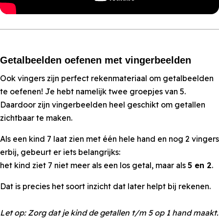
Getalbeelden oefenen met vingerbeelden
Ook vingers zijn perfect rekenmateriaal om getalbeelden
te oefenen! Je hebt namelijk twee groepjes van 5.
Daardoor zijn vingerbeelden heel geschikt om getallen
zichtbaar te maken.
Als een kind 7 laat zien met één hele hand en nog 2 vingers
erbij, gebeurt er iets belangrijks:
het kind ziet 7 niet meer als een los getal, maar als
5 en 2
.
Dat is precies het soort inzicht dat later helpt bij rekenen.
Let op: Zorg dat je kind de getallen t/m 5 op 1 hand maakt.