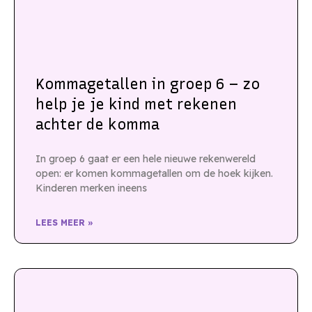
Kommagetallen in groep 6 – zo
help je je kind met rekenen
achter de komma
In groep 6 gaat er een hele nieuwe rekenwereld
open: er komen kommagetallen om de hoek kijken.
Kinderen merken ineens
LEES MEER »