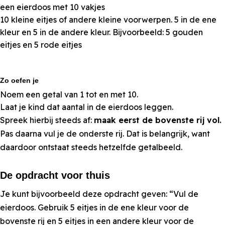
een eierdoos met 10 vakjes
10 kleine eitjes of andere kleine voorwerpen. 5 in de ene
kleur en 5 in de andere kleur. Bijvoorbeeld: 5 gouden
eitjes en 5 rode eitjes
Zo oefen je
Noem een getal van 1 tot en met 10.
Laat je kind dat aantal in de eierdoos leggen.
Spreek hierbij steeds af:
maak eerst de bovenste rij vol.
Pas daarna vul je de onderste rij. Dat is belangrijk, want
daardoor ontstaat steeds hetzelfde getalbeeld.
De opdracht voor thuis
Je kunt bijvoorbeeld deze opdracht geven: “Vul de
eierdoos. Gebruik 5 eitjes in de ene kleur voor de
bovenste rij en 5 eitjes in een andere kleur voor de