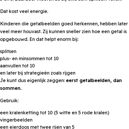
Dat kost veel energie.
Kinderen die getalbeelden goed herkennen, hebben later
veel meer houvast. Zij kunnen sneller zien hoe een getal is
opgebouwd. En dat helpt enorm bij:
splitsen
plus- en minsommen tot 10
aanvullen tot 10
en later bij strategieën zoals rijgen
Je kunt dus eigenlijk zeggen:
eerst getalbeelden, dan
sommen.
Gebruik:
een kralenketting tot 10 (5 witte en 5 rode kralen)
vingerbeelden
een eierdoos met twee rijen van 5