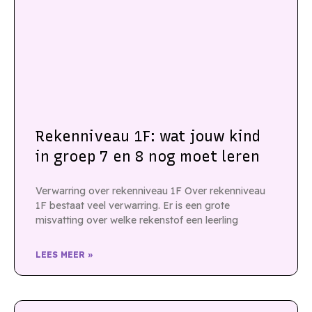
Rekenniveau 1F: wat jouw kind
in groep 7 en 8 nog moet leren
Verwarring over rekenniveau 1F Over rekenniveau
1F bestaat veel verwarring. Er is een grote
misvatting over welke rekenstof een leerling
LEES MEER »