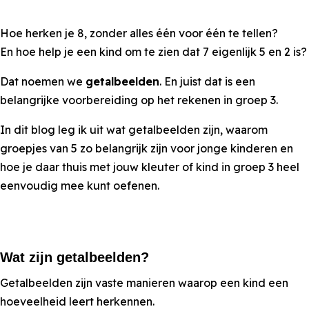
Hoe herken je 8, zonder alles één voor één te tellen?
En hoe help je een kind om te zien dat 7 eigenlijk 5 en 2 is?
Dat noemen we
getalbeelden
. En juist dat is een
belangrijke voorbereiding op het rekenen in groep 3.
In dit blog leg ik uit wat getalbeelden zijn, waarom
groepjes van 5 zo belangrijk zijn voor jonge kinderen en
hoe je daar thuis met jouw kleuter of kind in groep 3 heel
eenvoudig mee kunt oefenen.
Wat zijn getalbeelden?
Getalbeelden zijn vaste manieren waarop een kind een
hoeveelheid leert herkennen.