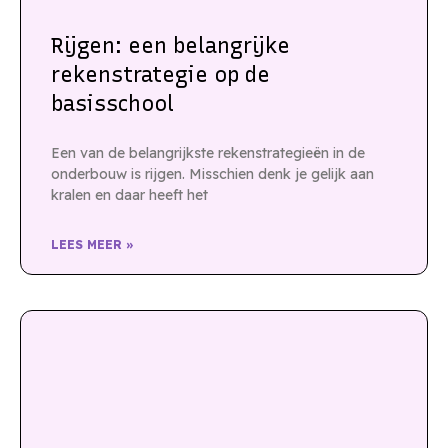
Rijgen: een belangrijke
rekenstrategie op de
basisschool
Een van de belangrijkste rekenstrategieën in de
onderbouw is rijgen. Misschien denk je gelijk aan
kralen en daar heeft het
LEES MEER »