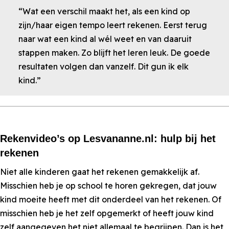
“Wat een verschil maakt het, als een kind op
zijn/haar eigen tempo leert rekenen. Eerst terug
naar wat een kind al wél weet en van daaruit
stappen maken. Zo blijft het leren leuk. De goede
resultaten volgen dan vanzelf. Dit gun ik elk
kind.”
Rekenvideo’s op Lesvananne.nl: hulp bij het
rekenen
Niet alle kinderen gaat het rekenen gemakkelijk af.
Misschien heb je op school te horen gekregen, dat jouw
kind moeite heeft met dit onderdeel van het rekenen. Of
misschien heb je het zelf opgemerkt of heeft jouw kind
zelf aangegeven het niet allemaal te begrijpen. Dan is het