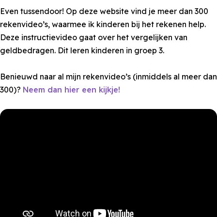
Even tussendoor! Op deze website vind je meer dan 300
rekenvideo’s, waarmee ik kinderen bij het rekenen help.
Deze instructievideo gaat over het vergelijken van
geldbedragen. Dit leren kinderen in groep 3.
Benieuwd naar al mijn rekenvideo’s (inmiddels al meer dan
300)?
Neem dan hier een kijkje!