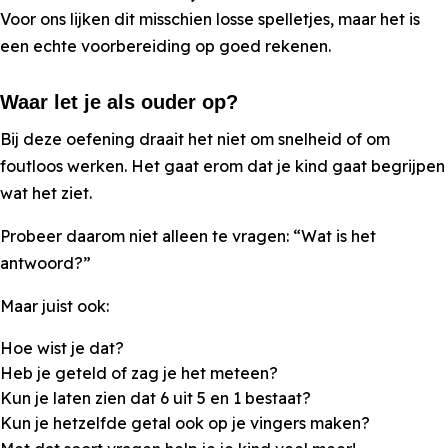
Voor ons lijken dit misschien losse spelletjes, maar het is
een echte voorbereiding op goed rekenen.
Waar let je als ouder op?
Bij deze oefening draait het niet om snelheid of om
foutloos werken. Het gaat erom dat je kind gaat begrijpen
wat het ziet.
Probeer daarom niet alleen te vragen: “Wat is het
antwoord?”
Maar juist ook:
Hoe wist je dat?
Heb je geteld of zag je het meteen?
Kun je laten zien dat 6 uit 5 en 1 bestaat?
Kun je hetzelfde getal ook op je vingers maken?