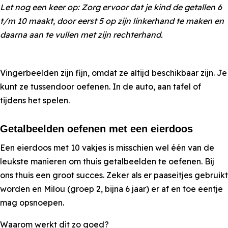
Let nog een keer op: Zorg ervoor dat je kind de getallen 6
t/m 10 maakt, door eerst 5 op zijn linkerhand te maken en
daarna aan te vullen met zijn rechterhand.
Vingerbeelden zijn fijn, omdat ze altijd beschikbaar zijn. Je
kunt ze tussendoor oefenen. In de auto, aan tafel of
tijdens het spelen.
Getalbeelden oefenen met een eierdoos
Een eierdoos met 10 vakjes is misschien wel één van de
leukste manieren om thuis getalbeelden te oefenen. Bij
ons thuis een groot succes. Zeker als er paaseitjes gebruikt
worden en Milou (groep 2, bijna 6 jaar) er af en toe eentje
mag opsnoepen.
Waarom werkt dit zo goed?