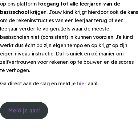
op ons platform
toegang tot alle leerjaren van de
basisschool
krijgen. Jouw kind krijgt hierdoor ook de kans
om de rekeninstructies van een leerjaar terug of een
leerjaar verder te volgen. Iets waar de meeste
basisscholen niet (consistent) in kunnen voorzien. Je kind
werkt dus écht op zijn eigen tempo en op krijgt op zijn
eigen niveau instructie. Dat is uniek en dé manier om
zelfvertrouwen voor rekenen op te bouwen en de scores
te verhogen.
Ga direct aan de slag en meld je
hier
aan!
Meld je aan!