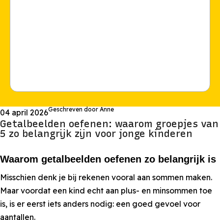
Geschreven door Anne
04 april 2026
Getalbeelden oefenen: waarom groepjes van
5 zo belangrijk zijn voor jonge kinderen
Waarom getalbeelden oefenen zo belangrijk is
Misschien denk je bij rekenen vooral aan sommen maken.
Maar voordat een kind echt aan plus- en minsommen toe
is, is er eerst iets anders nodig: een goed gevoel voor
aantallen.