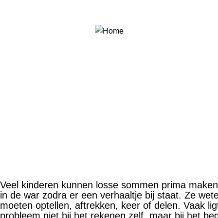
Veel kinderen kunnen losse sommen prima maken
in de war zodra er een verhaaltje bij staat. Ze wete
moeten optellen, aftrekken, keer of delen. Vaak lig
probleem niet bij het rekenen zelf, maar bij het be