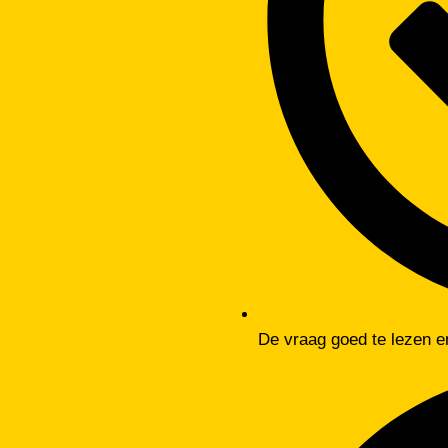
De vraag goed te lezen en