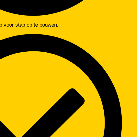
p voor stap op te bouwen.