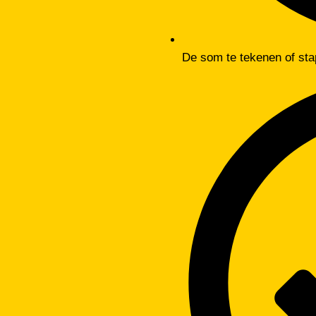
De som te tekenen of sta