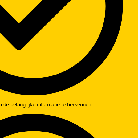
 de belangrijke informatie te herkennen.