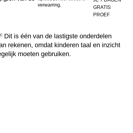
verwarring.
GRATIS
PROEF
 Dit is één van de lastigste onderdelen
an rekenen, omdat kinderen taal en inzicht
egelijk moeten gebruiken.