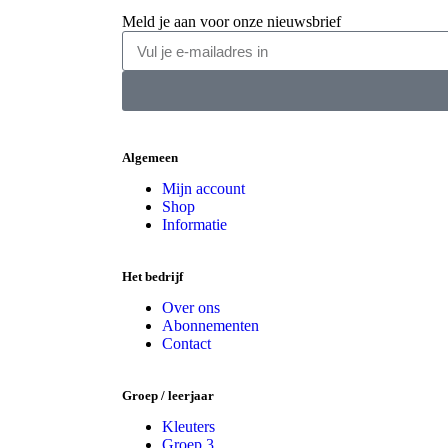
Meld je aan voor onze nieuwsbrief
Algemeen
Mijn account
Shop
Informatie
Het bedrijf
Over ons
Abonnementen
Contact
Groep / leerjaar
Kleuters
Groep 3