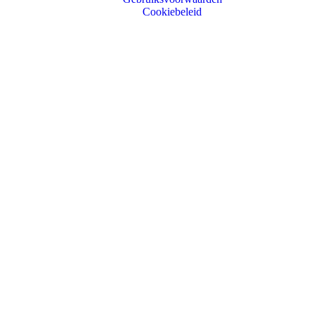
Cookiebeleid