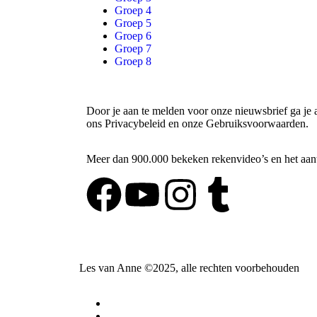
Groep 4
Groep 5
Groep 6
Groep 7
Groep 8
Door je aan te melden voor onze nieuwsbrief ga je
ons Privacybeleid en onze Gebruiksvoorwaarden.
Meer dan 900.000 bekeken rekenvideo’s en het aanta
Les van Anne ©️2025, alle rechten voorbehouden