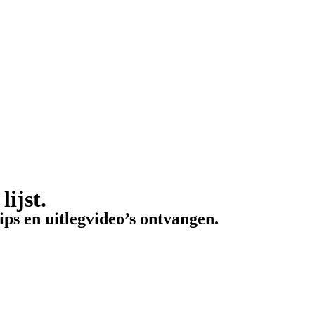
lijst.
ips en uitlegvideo’s ontvangen.