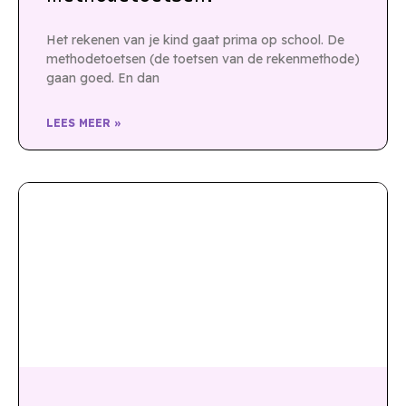
Het rekenen van je kind gaat prima op school. De
methodetoetsen (de toetsen van de rekenmethode)
gaan goed. En dan
LEES MEER »