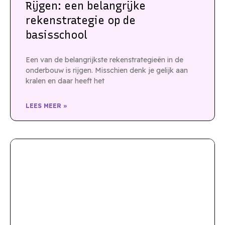
Rijgen: een belangrijke
rekenstrategie op de
basisschool
Een van de belangrijkste rekenstrategieën in de
onderbouw is rijgen. Misschien denk je gelijk aan
kralen en daar heeft het
LEES MEER »