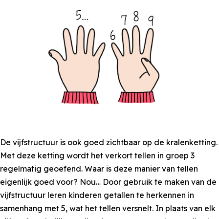
De vijfstructuur is ook goed zichtbaar op de kralenketting.
Met deze ketting wordt het verkort tellen in groep 3
regelmatig geoefend. Waar is deze manier van tellen
eigenlijk goed voor? Nou… Door gebruik te maken van de
vijfstructuur leren kinderen getallen te herkennen in
samenhang met 5, wat het tellen versnelt. In plaats van elk