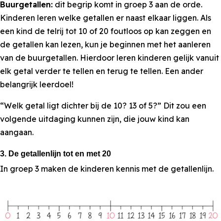
Buurgetallen:
dit begrip komt in groep 3 aan de orde.
Kinderen leren welke getallen er naast elkaar liggen. Als
een kind de telrij tot 10 of 20 foutloos op kan zeggen en
de getallen kan lezen, kun je beginnen met het aanleren
van de buurgetallen. Hierdoor leren kinderen gelijk vanuit
elk getal verder te tellen en terug te tellen. Een ander
belangrijk leerdoel!
“Welk getal ligt dichter bij de 10? 13 of 5?” Dit zou een
volgende uitdaging kunnen zijn, die jouw kind kan
aangaan.
3. De getallenlijn tot en met 20
In groep 3 maken de kinderen kennis met de getallenlijn.