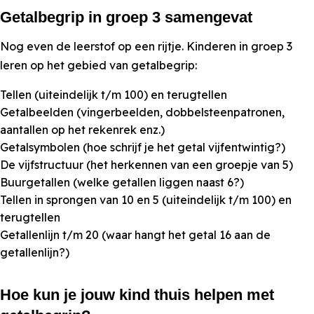
Getalbegrip in groep 3 samengevat
Nog even de leerstof op een rijtje. Kinderen in groep 3
leren op het gebied van getalbegrip:
Tellen (uiteindelijk t/m 100) en terugtellen
Getalbeelden (vingerbeelden, dobbelsteenpatronen,
aantallen op het rekenrek enz.)
Getalsymbolen (hoe schrijf je het getal vijfentwintig?)
De vijfstructuur (het herkennen van een groepje van 5)
Buurgetallen (welke getallen liggen naast 6?)
Tellen in sprongen van 10 en 5 (uiteindelijk t/m 100) en
terugtellen
Getallenlijn t/m 20 (waar hangt het getal 16 aan de
getallenlijn?)
Hoe kun je jouw kind thuis helpen met