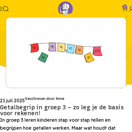
0
Geschreven door Anne
21 juli 2025
Getalbegrip in groep 3 – zo leg je de basis
voor rekenen!
In groep 3 leren kinderen stap voor stap tellen en
begrijpen hoe getallen werken. Maar wat houdt dat