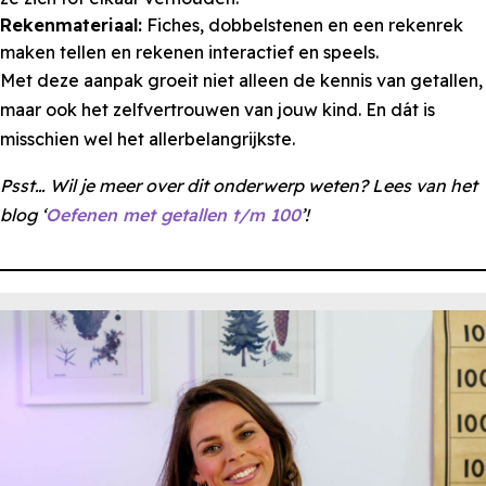
Rekenmateriaal:
Fiches, dobbelstenen en een rekenrek
maken tellen en rekenen interactief en speels.
Met deze aanpak groeit niet alleen de kennis van getallen,
maar ook het zelfvertrouwen van jouw kind. En dát is
misschien wel het allerbelangrijkste.
Psst… Wil je meer over dit onderwerp weten? Lees van het
blog ‘
Oefenen met getallen t/m 100
’!