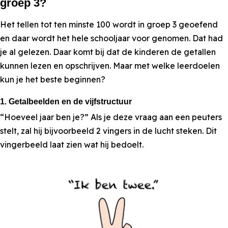
groep 3?
Het tellen tot ten minste 100 wordt in groep 3 geoefend
en daar wordt het hele schooljaar voor genomen. Dat had
je al gelezen. Daar komt bij dat de kinderen de getallen
kunnen lezen en opschrijven. Maar met welke leerdoelen
kun je het beste beginnen?
1. Getalbeelden en de vijfstructuur
“Hoeveel jaar ben je?” Als je deze vraag aan een peuters
stelt, zal hij bijvoorbeeld 2 vingers in de lucht steken. Dit
vingerbeeld laat zien wat hij bedoelt.