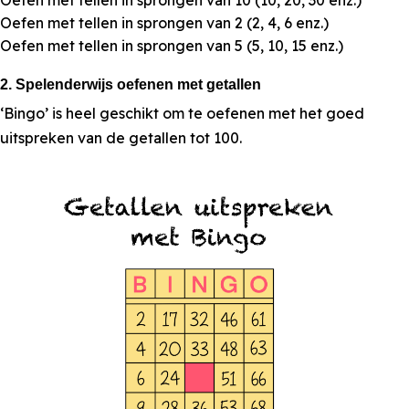
Oefen met tellen in sprongen van 10 (10, 20, 30 enz.)
Oefen met tellen in sprongen van 2 (2, 4, 6 enz.)
Oefen met tellen in sprongen van 5 (5, 10, 15 enz.)
2. Spelenderwijs oefenen met getallen
‘Bingo’ is heel geschikt om te oefenen met het goed
uitspreken van de getallen tot 100.