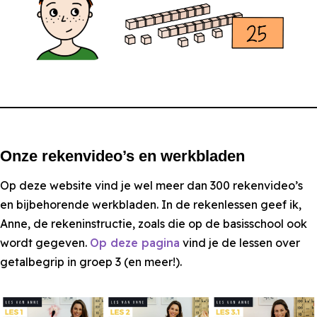
Onze rekenvideo’s en werkbladen
Op deze website vind je wel meer dan 300 rekenvideo’s
en bijbehorende werkbladen. In de rekenlessen geef ik,
Anne, de rekeninstructie, zoals die op de basisschool ook
wordt gegeven.
Op deze pagina
vind je de lessen over
getalbegrip in groep 3 (en meer!).