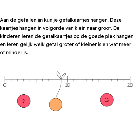
Aan de getallenlijn kun je getalkaartjes hangen. Deze
kaartjes hangen in volgorde van klein naar groot. De
kinderen leren de getalkaartjes op de goede plek hangen
en leren gelijk welk getal groter of kleiner is en wat meer
of minder is.