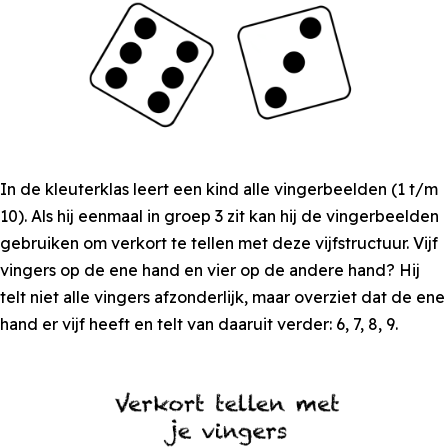
In de kleuterklas leert een kind alle vingerbeelden (1 t/m
10). Als hij eenmaal in groep 3 zit kan hij de vingerbeelden
gebruiken om verkort te tellen met deze vijfstructuur. Vijf
vingers op de ene hand en vier op de andere hand? Hij
telt niet alle vingers afzonderlijk, maar overziet dat de ene
hand er vijf heeft en telt van daaruit verder: 6, 7, 8, 9.