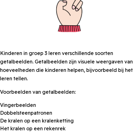
Kinderen in groep 3 leren verschillende soorten
getalbeelden. Getalbeelden zijn visuele weergaven van
hoeveelheden die kinderen helpen, bijvoorbeeld bij het
leren tellen.
Voorbeelden van getalbeelden:
Vingerbeelden
Dobbelsteenpatronen
De kralen op een kralenketting
Het kralen op een rekenrek