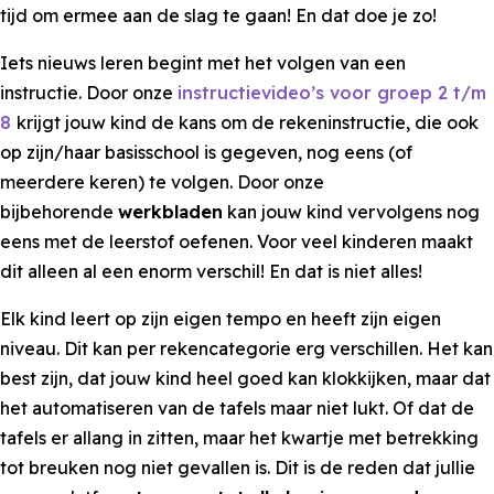
tijd om ermee aan de slag te gaan! En dat doe je zo!
Iets nieuws leren begint met het volgen van een
instructie. Door onze
instructievideo’s voor groep 2 t/m
8
krijgt jouw kind de kans om de rekeninstructie, die ook
op zijn/haar basisschool is gegeven, nog eens (of
meerdere keren) te volgen. Door onze
bijbehorende
werkbladen
kan jouw kind vervolgens nog
eens met de leerstof oefenen. Voor veel kinderen maakt
dit alleen al een enorm verschil! En dat is niet alles!
Elk kind leert op zijn eigen tempo en heeft zijn eigen
niveau. Dit kan per rekencategorie erg verschillen. Het kan
best zijn, dat jouw kind heel goed kan klokkijken, maar dat
het automatiseren van de tafels maar niet lukt. Of dat de
tafels er allang in zitten, maar het kwartje met betrekking
tot breuken nog niet gevallen is. Dit is de reden dat jullie