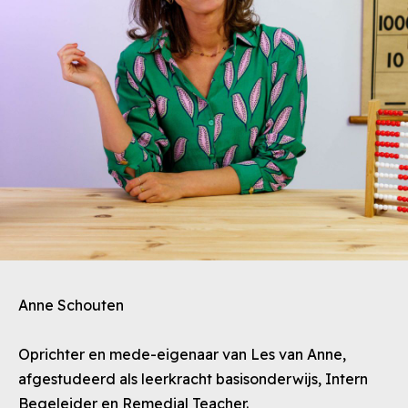
Anne Schouten
Oprichter en mede-eigenaar van Les van Anne,
afgestudeerd als leerkracht basisonderwijs, Intern
Begeleider en Remedial Teacher.