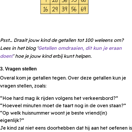
Psst… Draait jouw kind de getallen tot 100 weleens om?
Lees in het blog ‘
Getallen omdraaien, dit kun je eraan
doen!
’ hoe je jouw kind erbij kunt helpen.
3. Vragen stellen
Overal kom je getallen tegen. Over deze getallen kun je
vragen stellen, zoals:
“Hoe hard mag ik rijden volgens het verkeersbord?”
“Hoeveel minuten moet de taart nog in de oven staan?”
“Op welk huisnummer woont je beste vriend(in)
eigenlijk?”
Je kind zal niet eens doorhebben dat hij aan het oefenen is