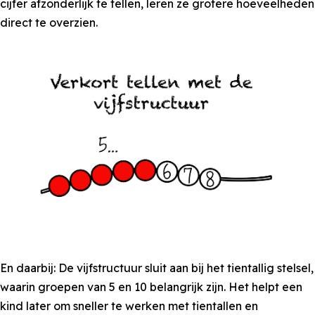
cijfer afzonderlijk te tellen, leren ze grotere hoeveelheden
direct te overzien.
En daarbij: De vijfstructuur sluit aan bij het tientallig stelsel,
waarin groepen van 5 en 10 belangrijk zijn. Het helpt een
kind later om sneller te werken met tientallen en