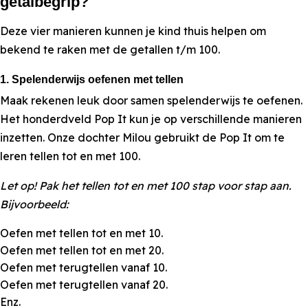
getalbegrip?
Deze vier manieren kunnen je kind thuis helpen om
bekend te raken met de getallen t/m 100.
1. Spelenderwijs oefenen met tellen
Maak rekenen leuk door samen spelenderwijs te oefenen.
Het honderdveld Pop It kun je op verschillende manieren
inzetten. Onze dochter Milou gebruikt de Pop It om te
leren tellen tot en met 100.
Let op! Pak het tellen tot en met 100 stap voor stap aan.
Bijvoorbeeld:
Oefen met tellen tot en met 10.
Oefen met tellen tot en met 20.
Oefen met terugtellen vanaf 10.
Oefen met terugtellen vanaf 20.
Enz.