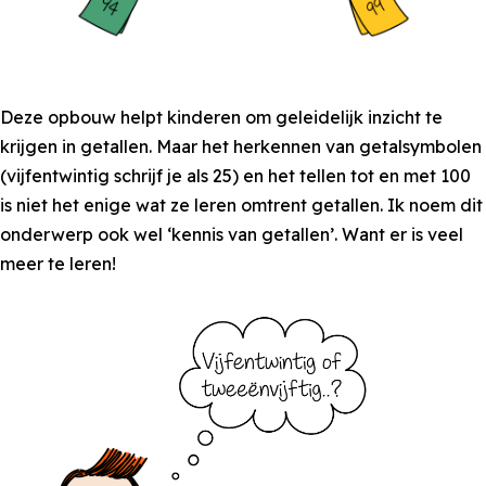
Deze opbouw helpt kinderen om geleidelijk inzicht te
krijgen in getallen. Maar het herkennen van getalsymbolen
(vijfentwintig schrijf je als 25) en het tellen tot en met 100
is niet het enige wat ze leren omtrent getallen. Ik noem dit
onderwerp ook wel ‘kennis van getallen’. Want er is veel
meer te leren!