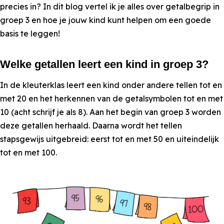
precies in? In dit blog vertel ik je alles over getalbegrip in
groep 3 en hoe je jouw kind kunt helpen om een goede
basis te leggen!
Welke getallen leert een kind in groep 3?
In de kleuterklas leert een kind onder andere tellen tot en
met 20 en het herkennen van de getalsymbolen tot en met
10 (acht schrijf je als 8). Aan het begin van groep 3 worden
deze getallen herhaald. Daarna wordt het tellen
stapsgewijs uitgebreid: eerst tot en met 50 en uiteindelijk
tot en met 100.