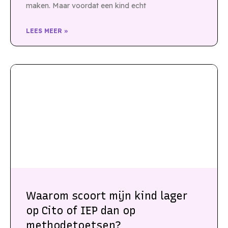
maken. Maar voordat een kind echt
LEES MEER »
Waarom scoort mijn kind lager
op Cito of IEP dan op
methodetoetsen?