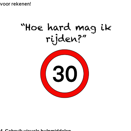
voor rekenen!