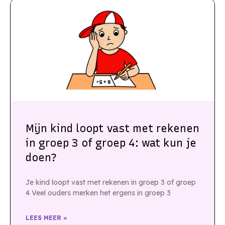
Mijn kind loopt vast met rekenen
in groep 3 of groep 4: wat kun je
doen?
Je kind loopt vast met rekenen in groep 3 of groep
4 Veel ouders merken het ergens in groep 3
LEES MEER »