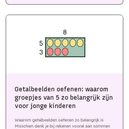
Getalbeelden oefenen: waarom
groepjes van 5 zo belangrijk zijn
voor jonge kinderen
Waarom getalbeelden oefenen zo belangrijk is
Misschien denk je bij rekenen vooral aan sommen