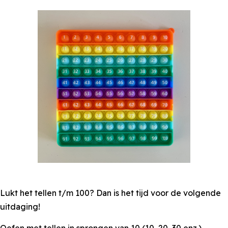
Lukt het tellen t/m 100? Dan is het tijd voor de volgende
uitdaging!