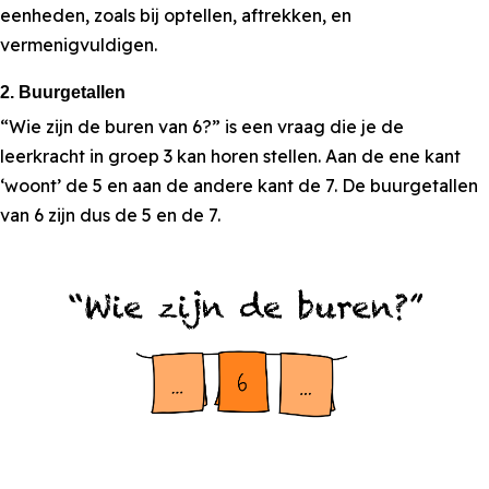
eenheden, zoals bij optellen, aftrekken, en
vermenigvuldigen.
2. Buurgetallen
“Wie zijn de buren van 6?” is een vraag die je de
leerkracht in groep 3 kan horen stellen. Aan de ene kant
‘woont’ de 5 en aan de andere kant de 7. De buurgetallen
van 6 zijn dus de 5 en de 7.