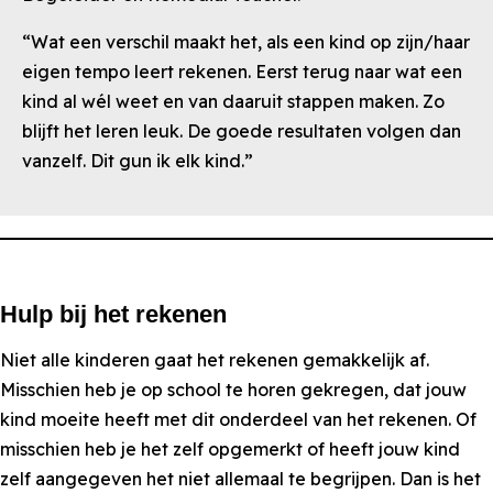
“Wat een verschil maakt het, als een kind op zijn/haar
eigen tempo leert rekenen. Eerst terug naar wat een
kind al wél weet en van daaruit stappen maken. Zo
blijft het leren leuk. De goede resultaten volgen dan
vanzelf. Dit gun ik elk kind.”
Hulp bij het rekenen
Niet alle kinderen gaat het rekenen gemakkelijk af.
Misschien heb je op school te horen gekregen, dat jouw
kind moeite heeft met dit onderdeel van het rekenen. Of
misschien heb je het zelf opgemerkt of heeft jouw kind
zelf aangegeven het niet allemaal te begrijpen. Dan is het