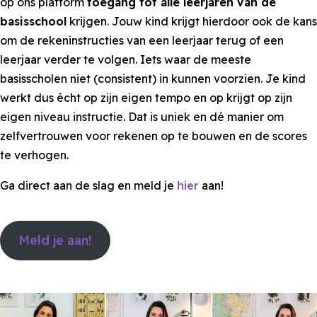
op ons platform
toegang tot alle leerjaren van de
basisschool
krijgen. Jouw kind krijgt hierdoor ook de kans
om de rekeninstructies van een leerjaar terug of een
leerjaar verder te volgen. Iets waar de meeste
basisscholen niet (consistent) in kunnen voorzien. Je kind
werkt dus écht op zijn eigen tempo en op krijgt op zijn
eigen niveau instructie. Dat is uniek en dé manier om
zelfvertrouwen voor rekenen op te bouwen en de scores
te verhogen.
Ga direct aan de slag en meld je
hier
aan!
Meld je aan!