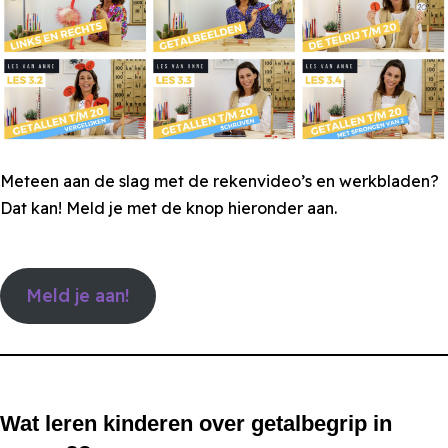
Meteen aan de slag met de rekenvideo’s en werkbladen?
Dat kan! Meld je met de knop hieronder aan.
Meld je aan!
Wat leren kinderen over getalbegrip in