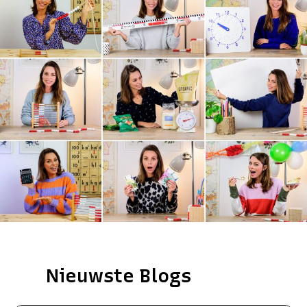
Nieuwste Blogs