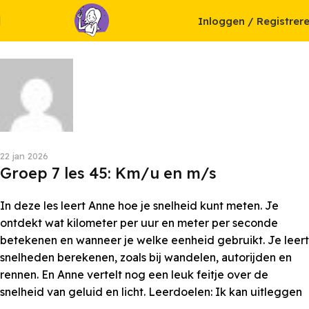
Inloggen / Registrer
Alex Tijm
22 jan 2026
Groep 7 les 45: Km/u en m/s
In deze les leert Anne hoe je snelheid kunt meten. Je
ontdekt wat kilometer per uur en meter per seconde
betekenen en wanneer je welke eenheid gebruikt. Je leert
snelheden berekenen, zoals bij wandelen, autorijden en
rennen. En Anne vertelt nog een leuk feitje over de
snelheid van geluid en licht. Leerdoelen: Ik kan uitleggen