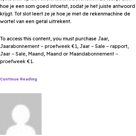
hoe je een som goed intoetst, zodat je het juiste antwoord
krijgt. Tot slot leert ze je hoe je met de rekenmachine de
wortel van een getal uitrekent.
To access this content, you must purchase
Jaar
,
Jaarabonnement – proefweek €1
,
Jaar – Sale – rapport
,
Jaar – Sale
,
Maand
,
Maand
or
Maandabonnement –
proefweek €1
.
Continue Reading