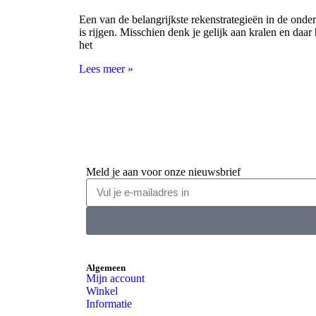
Een van de belangrijkste rekenstrategieën in de ond
is rijgen. Misschien denk je gelijk aan kralen en daar 
het
Lees meer »
Meld je aan voor onze nieuwsbrief
Algemeen
Mijn account
Winkel
Informatie