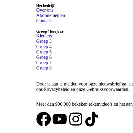
Het bedrijf
Over ons
Abonnementen
Contact
Groep / leerjaar
Kleuters
Groep 3
Groep 4
Groep 5
Groep 6
Groep 7
Groep 8
Door je aan te melden voor onze nieuwsbrief ga je
ons Privacybeleid en onze Gebruiksvoorwaarden.
Meer dan 900.000 bekeken rekenvideo’s en het aanta