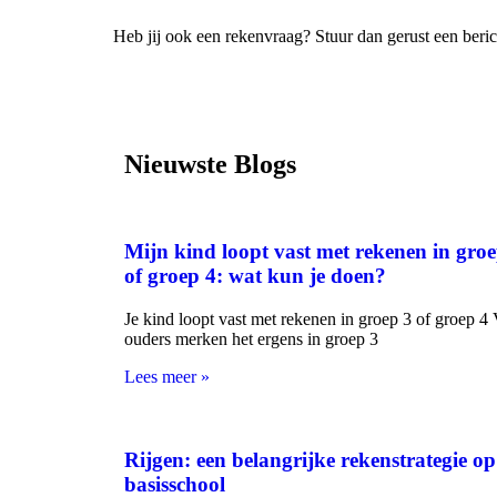
Heb jij ook een rekenvraag? Stuur dan gerust een berich
Nieuwste Blogs
Mijn kind loopt vast met rekenen in groe
of groep 4: wat kun je doen?
Je kind loopt vast met rekenen in groep 3 of groep 4 
ouders merken het ergens in groep 3
Lees meer »
Rijgen: een belangrijke rekenstrategie op
basisschool