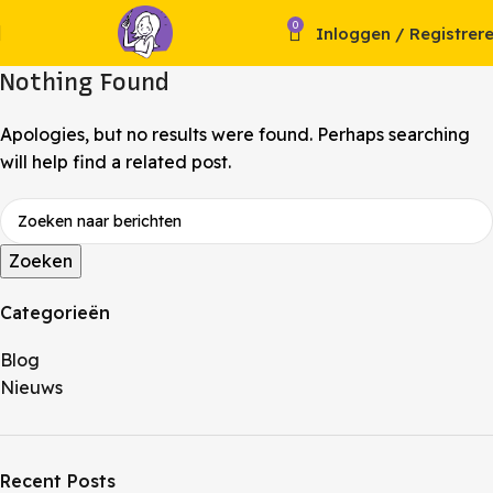
0
Inloggen / Registrer
Nothing Found
Apologies, but no results were found. Perhaps searching
will help find a related post.
Zoeken
Categorieën
Blog
Nieuws
Recent Posts