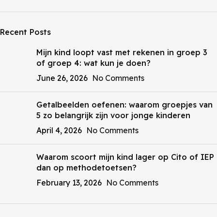
Recent Posts
Mijn kind loopt vast met rekenen in groep 3
of groep 4: wat kun je doen?
June 26, 2026
No Comments
Getalbeelden oefenen: waarom groepjes van
5 zo belangrijk zijn voor jonge kinderen
April 4, 2026
No Comments
Waarom scoort mijn kind lager op Cito of IEP
dan op methodetoetsen?
February 13, 2026
No Comments