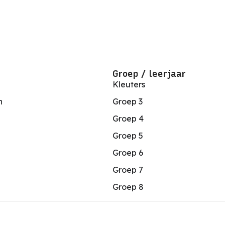
Groep / leerjaar
Kleuters
n
Groep 3
Groep 4
Groep 5
Groep 6
Groep 7
Groep 8