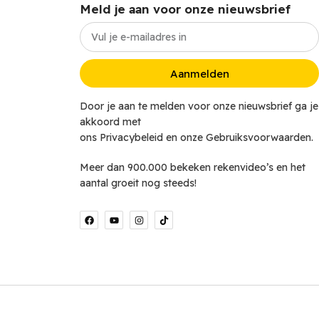
Meld je aan voor onze nieuwsbrief
Aanmelden
Door je aan te melden voor onze nieuwsbrief ga je
akkoord met
ons Privacybeleid en onze Gebruiksvoorwaarden.
Meer dan 900.000 bekeken rekenvideo’s en het
aantal groeit nog steeds!