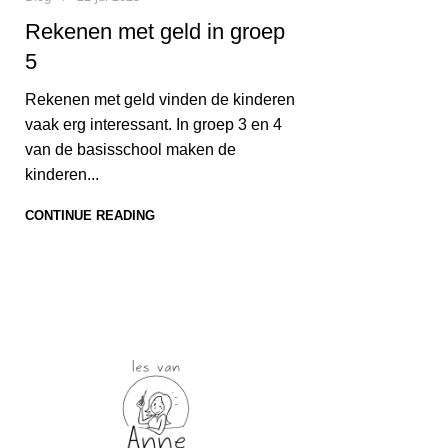
Rekenen met geld in groep
5
Rekenen met geld vinden de kinderen
vaak erg interessant. In groep 3 en 4
van de basisschool maken de
kinderen...
CONTINUE READING