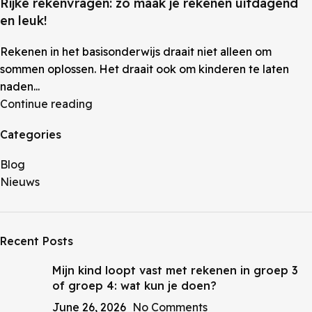
Rijke rekenvragen: zo maak je rekenen uitdagend
en leuk!
Rekenen in het basisonderwijs draait niet alleen om
sommen oplossen. Het draait ook om kinderen te laten
naden...
Continue reading
Categories
Blog
Nieuws
Recent Posts
Mijn kind loopt vast met rekenen in groep 3
of groep 4: wat kun je doen?
June 26, 2026
No Comments