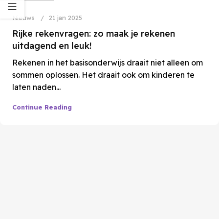
Nieuws
21 jan 2025
Rijke rekenvragen: zo maak je rekenen
uitdagend en leuk!
Rekenen in het basisonderwijs draait niet alleen om
sommen oplossen. Het draait ook om kinderen te
laten naden...
Continue Reading