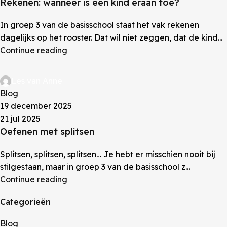
Rekenen: wanneer is een kind eraan toe?
In groep 3 van de basisschool staat het vak rekenen
dagelijks op het rooster. Dat wil niet zeggen, dat de kind...
Continue reading
Les van Anne
Blog
19 december 2025
21 jul 2025
Oefenen met splitsen
Splitsen, splitsen, splitsen… Je hebt er misschien nooit bij
stilgestaan, maar in groep 3 van de basisschool z...
Continue reading
Categorieën
Blog