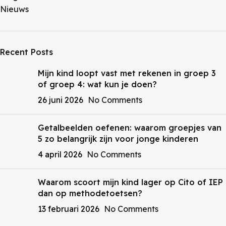
Nieuws
Recent Posts
Mijn kind loopt vast met rekenen in groep 3
of groep 4: wat kun je doen?
26 juni 2026
No Comments
Getalbeelden oefenen: waarom groepjes van
5 zo belangrijk zijn voor jonge kinderen
4 april 2026
No Comments
Waarom scoort mijn kind lager op Cito of IEP
dan op methodetoetsen?
13 februari 2026
No Comments