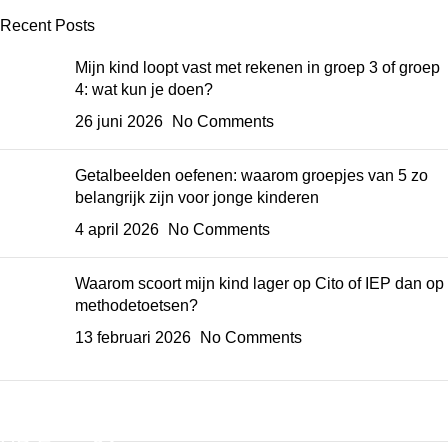
Recent Posts
Mijn kind loopt vast met rekenen in groep 3 of groep
4: wat kun je doen?
26 juni 2026
No Comments
Getalbeelden oefenen: waarom groepjes van 5 zo
belangrijk zijn voor jonge kinderen
4 april 2026
No Comments
Waarom scoort mijn kind lager op Cito of IEP dan op
methodetoetsen?
13 februari 2026
No Comments
ON SALE
HP Envy 34