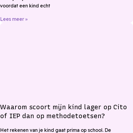
voordat een kind echt
Lees meer »
Waarom scoort mijn kind lager op Cito
of IEP dan op methodetoetsen?
Het rekenen van je kind gaat prima op school. De