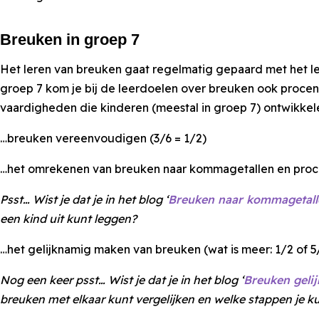
Breuken in groep 7
Het leren van breuken gaat regelmatig gepaard met het l
groep 7 kom je bij de leerdoelen over breuken ook proce
vaardigheden die kinderen (meestal in groep 7) ontwikkele
…breuken vereenvoudigen (3/6 = 1/2)
…het omrekenen van breuken naar kommagetallen en proce
Psst… Wist je dat je in het blog ‘
Breuken naar kommagetal
een kind uit kunt leggen?
…het gelijknamig maken van breuken (wat is meer: 1/2 of 5
Nog een keer psst… Wist je dat je in het blog ‘
Breuken geli
breuken met elkaar kunt vergelijken en welke stappen je 