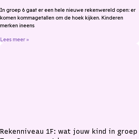
In groep 6 gaat er een hele nieuwe rekenwereld open: er
komen kommagetallen om de hoek kijken. Kinderen
merken ineens
Lees meer »
Rekenniveau 1F: wat jouw kind in groep