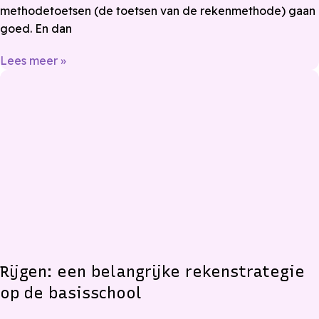
methodetoetsen (de toetsen van de rekenmethode) gaan
goed. En dan
Lees meer »
Rijgen: een belangrijke rekenstrategie
op de basisschool