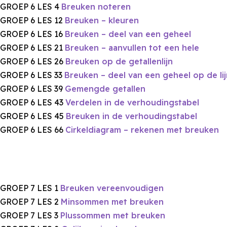
GROEP 6 LES 4
Breuken noteren
GROEP 6 LES 12
Breuken – kleuren
GROEP 6 LES 16
Breuken – deel van een geheel
GROEP 6 LES 21
Breuken – aanvullen tot een hele
GROEP 6 LES 26
Breuken op de getallenlijn
GROEP 6 LES 33
Breuken – deel van een geheel op de lij
GROEP 6 LES 39
Gemengde getallen
GROEP 6 LES 43
Verdelen in de verhoudingstabel
GROEP 6 LES 45
Breuken in de verhoudingstabel
GROEP 6 LES 66
Cirkeldiagram – rekenen met breuken
GROEP 7 LES 1
Breuken vereenvoudigen
GROEP 7 LES 2
Minsommen met breuken
GROEP 7 LES 3
Plussommen met breuken