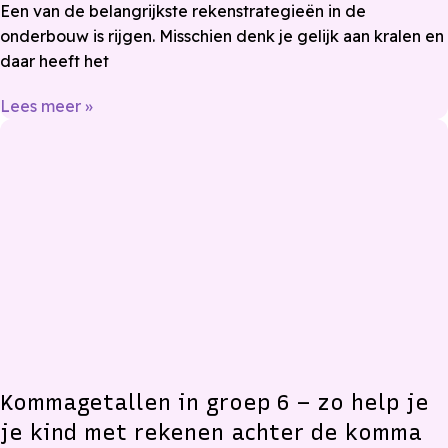
Een van de belangrijkste rekenstrategieën in de
onderbouw is rijgen. Misschien denk je gelijk aan kralen en
daar heeft het
Lees meer »
Kommagetallen in groep 6 – zo help je
je kind met rekenen achter de komma