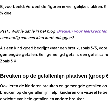
Bijvoorbeeld: Verdeel de figuren in vier gelijke stukken. Kl
¼ deel.
Psst… Wist je dat je in het blog ‘
Breuken voor leerkrachten
eenvoudig aan een kind kunt uitleggen?
Als een kind goed begrijpt waar een breuk, zoals 3/5, voo
gemengde getallen. Een gemengd getal is een getal, same
Zoals 3 ¼.
Breuken op de getallenlijn plaatsen (groep 
Ook leren de kinderen breuken en gemengde getallen op de
breuken op de getallenlijn helpt kinderen om visueel te b
opzichte van hele getallen en andere breuken.