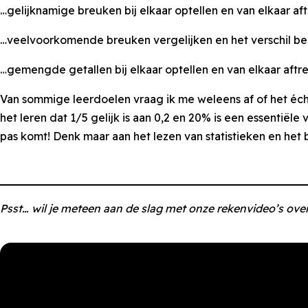
…gelijknamige breuken bij elkaar optellen en van elkaar aft
…veelvoorkomende breuken vergelijken en het verschil bep
…gemengde getallen bij elkaar optellen en van elkaar aftre
Van sommige leerdoelen vraag ik me weleens af of het éch
het leren dat 1/5 gelijk is aan 0,2 en 20% is een essentiële
pas komt! Denk maar aan het lezen van statistieken en het 
Psst… wil je meteen aan de slag met onze rekenvideo’s over 