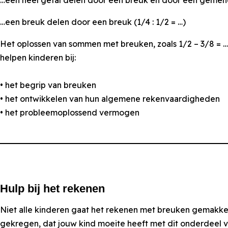
…een breuk delen door een breuk (1/4 : 1/2 = …)
Het oplossen van sommen met breuken, zoals 1/2 – 3/8 = …
helpen kinderen bij:
• het begrip van breuken
• het ontwikkelen van hun algemene rekenvaardigheden
• het probleemoplossend vermogen
Hulp bij het rekenen
Niet alle kinderen gaat het rekenen met breuken gemakkeli
gekregen, dat jouw kind moeite heeft met dit onderdeel va