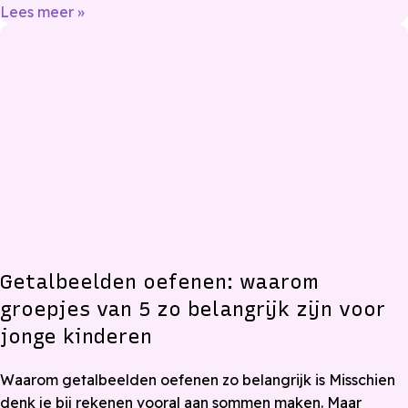
Lees meer »
Getalbeelden oefenen: waarom
groepjes van 5 zo belangrijk zijn voor
jonge kinderen
Waarom getalbeelden oefenen zo belangrijk is Misschien
denk je bij rekenen vooral aan sommen maken. Maar