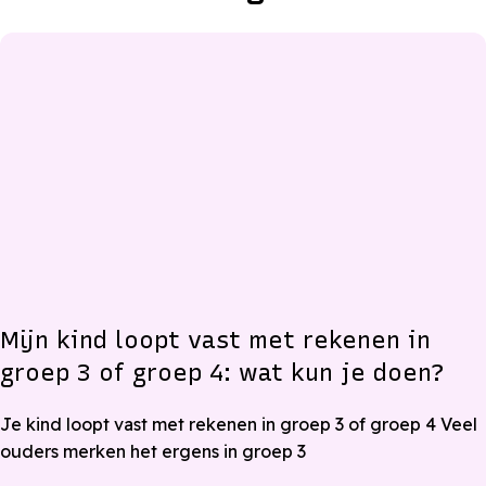
Mijn kind loopt vast met rekenen in
groep 3 of groep 4: wat kun je doen?
Je kind loopt vast met rekenen in groep 3 of groep 4 Veel
ouders merken het ergens in groep 3