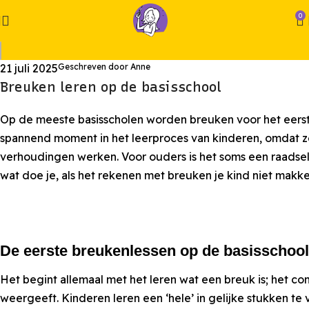
0
21 juli 2025
Geschreven door Anne
Breuken leren op de basisschool
Op de meeste basisscholen worden breuken voor het eerst 
spannend moment in het leerproces van kinderen, omdat z
verhoudingen werken. Voor ouders is het soms een raadsel 
wat doe je, als het rekenen met breuken je kind niet makkeli
De eerste breukenlessen op de basisschool
Het begint allemaal met het leren wat een breuk is; het c
weergeeft. Kinderen leren een ‘hele’ in gelijke stukken te