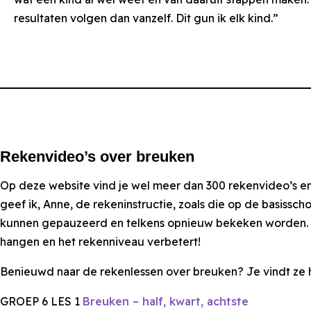
resultaten volgen dan vanzelf. Dit gun ik elk kind.”
Rekenvideo’s over breuken
Op deze website vind je wel meer dan 300 rekenvideo’s e
geef ik, Anne, de rekeninstructie, zoals die op de basiss
kunnen gepauzeerd en telkens opnieuw bekeken worden. Zo
hangen en het rekenniveau verbetert!
Benieuwd naar de rekenlessen over breuken? Je vindt ze h
GROEP 6 LES 1
Breuken – half, kwart, achtste